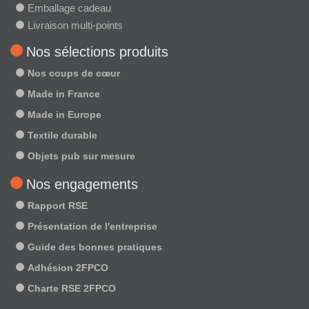
Emballage cadeau
Livraison multi-points
Nos sélections produits
Nos coups de cœur
Made in France
Made in Europe
Textile durable
Objets pub sur mesure
Nos engagements
Rapport RSE
Présentation de l'entreprise
Guide des bonnes pratiques
Adhésion 2FPCO
Charte RSE 2FPCO