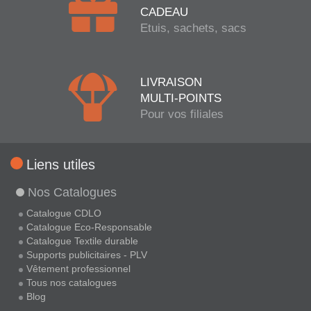
CADEAU
Etuis, sachets, sacs
LIVRAISON
MULTI-POINTS
Pour vos filiales
Liens utiles
Nos Catalogues
Catalogue CDLO
Catalogue Eco-Responsable
Catalogue Textile durable
Supports publicitaires - PLV
Vêtement professionnel
Tous nos catalogues
Blog