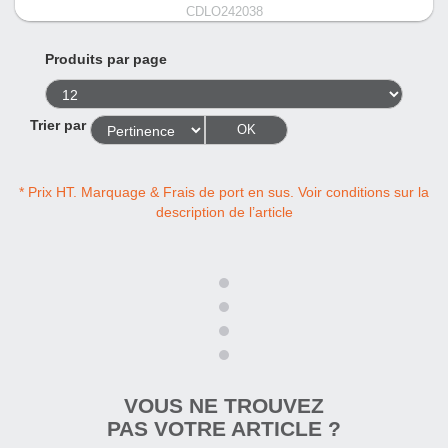
CDLO242038
Produits par page
Trier par
OK
* Prix HT. Marquage & Frais de port en sus. Voir conditions sur la
description de l’article
VOUS NE TROUVEZ
PAS VOTRE ARTICLE ?