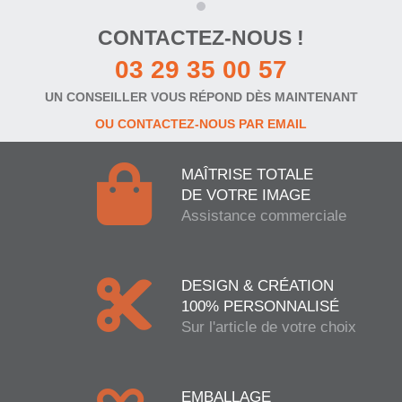
CONTACTEZ-NOUS !
03 29 35 00 57
UN CONSEILLER VOUS RÉPOND DÈS MAINTENANT
OU CONTACTEZ-NOUS PAR EMAIL
MAÎTRISE TOTALE
DE VOTRE IMAGE
Assistance commerciale
DESIGN & CRÉATION
100% PERSONNALISÉ
Sur l'article de votre choix
EMBALLAGE