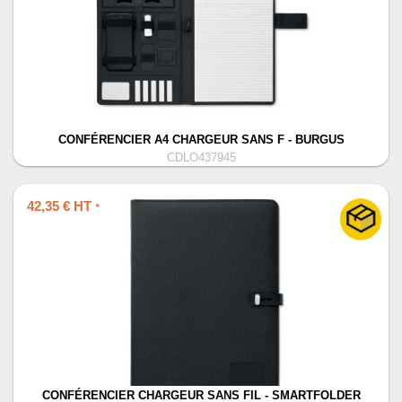
CONFÉRENCIER A4 CHARGEUR SANS F - BURGUS
CDLO437945
42,35 € HT
*
CONFÉRENCIER CHARGEUR SANS FIL - SMARTFOLDER