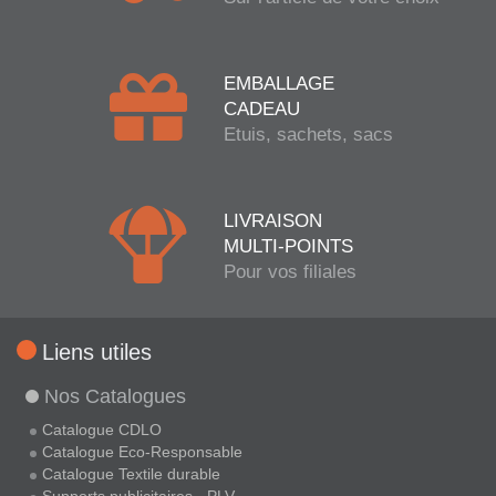
EMBALLAGE
CADEAU
Etuis, sachets, sacs
LIVRAISON
MULTI-POINTS
Pour vos filiales
Liens utiles
Nos Catalogues
Catalogue CDLO
Catalogue Eco-Responsable
Catalogue Textile durable