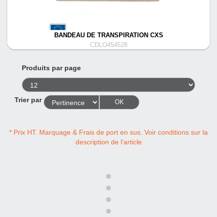
BANDEAU DE TRANSPIRATION CXS
CDLO454528
Produits par page
Trier par
OK
* Prix HT. Marquage & Frais de port en sus. Voir conditions sur la
description de l’article