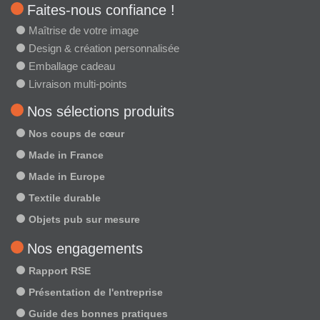
Faites-nous confiance !
Maîtrise de votre image
Design & création personnalisée
Emballage cadeau
Livraison multi-points
Nos sélections produits
Nos coups de cœur
Made in France
Made in Europe
Textile durable
Objets pub sur mesure
Nos engagements
Rapport RSE
Présentation de l'entreprise
Guide des bonnes pratiques