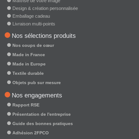
Maîtrise de votre image
Design & création personnalisée
Emballage cadeau
Livraison multi-points
Nos sélections produits
Nos coups de cœur
Made in France
Made in Europe
Textile durable
Objets pub sur mesure
Nos engagements
Rapport RSE
Présentation de l'entreprise
Guide des bonnes pratiques
Adhésion 2FPCO