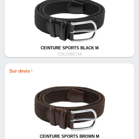
CEINTURE SPORTS BLACK M
CDLO391714
Sur devis
*
CEINTURE SPORTS BROWN M