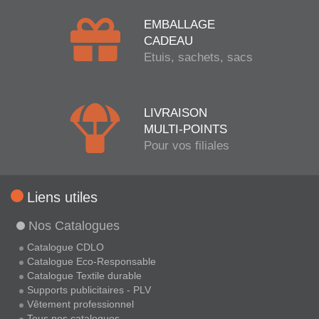
EMBALLAGE
CADEAU
Etuis, sachets, sacs
LIVRAISON
MULTI-POINTS
Pour vos filiales
Liens utiles
Nos Catalogues
Catalogue CDLO
Catalogue Eco-Responsable
Catalogue Textile durable
Supports publicitaires - PLV
Vêtement professionnel
Tous nos catalogues