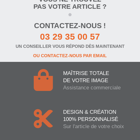
PAS VOTRE ARTICLE ?
CONTACTEZ-NOUS !
03 29 35 00 57
UN CONSEILLER VOUS RÉPOND DÈS MAINTENANT
OU CONTACTEZ-NOUS PAR EMAIL
MAÎTRISE TOTALE
DE VOTRE IMAGE
Assistance commerciale
DESIGN & CRÉATION
100% PERSONNALISÉ
Sur l'article de votre choix