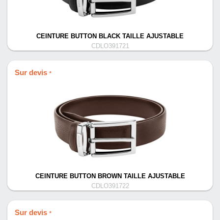
CEINTURE BUTTON BLACK TAILLE AJUSTABLE
CDLO391721
Sur devis
*
CEINTURE BUTTON BROWN TAILLE AJUSTABLE
CDLO391722
Sur devis
*