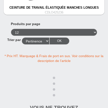
CEINTURE DE TRAVAIL ÉLASTIQUÉE MANCHES LONGUES
CDLO425236
Produits par page
Trier par
OK
* Prix HT. Marquage & Frais de port en sus. Voir conditions sur la
description de l’article
VOUS NE TROUVEZ