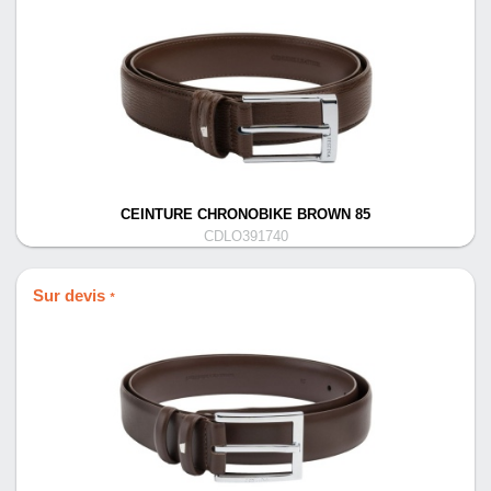
CEINTURE CHRONOBIKE BROWN 85
CDLO391740
Sur devis
*