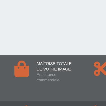
MAÎTRISE TOTALE
DE VOTRE IMAGE
Assistance
commerciale