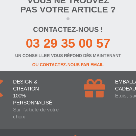
VOUS NE TROUVEZ
PAS VOTRE ARTICLE ?
CONTACTEZ-NOUS !
03 29 35 00 57
UN CONSEILLER VOUS RÉPOND DÈS MAINTENANT
OU CONTACTEZ-NOUS PAR EMAIL
DESIGN &
EMBALL
CRÉATION
CADEAU
100%
Etuis, sa
PERSONNALISÉ
Sur l'article de votre
choix