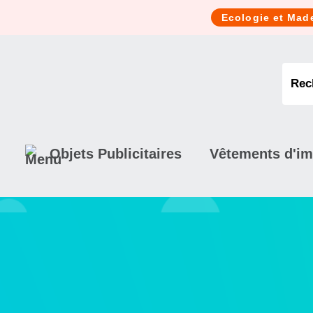
Cookies management panel
Ecologie et Mad
Objets Publicitaires
Vêtements d'i