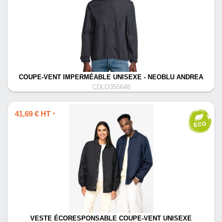
COUPE-VENT IMPERMÉABLE UNISEXE - NEOBLU ANDREA
CDLO355648
41,69 € HT
*
VESTE ÉCORESPONSABLE COUPE-VENT UNISEXE