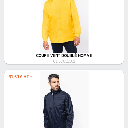
COUPE-VENT DOUBLÉ HOMME
CDLO032301
31,60 € HT
*