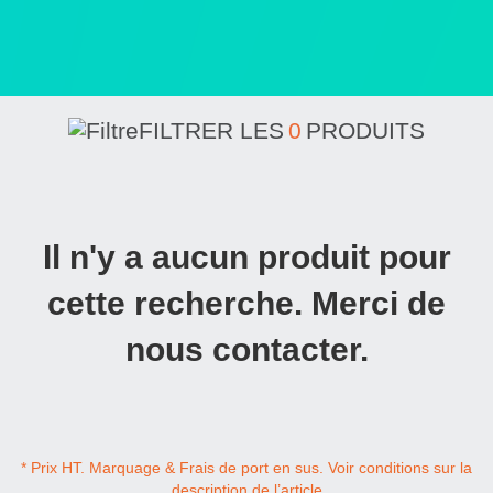
FILTRER LES
0
PRODUITS
Il n'y a aucun produit pour
cette recherche. Merci de
nous contacter.
* Prix HT. Marquage & Frais de port en sus. Voir conditions sur la
description de l’article