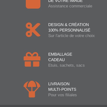
DE VOTRE IMAGE
Assistance commerciale
DESIGN & CRÉATION
100% PERSONNALISÉ
Sur l'article de votre choix
EMBALLAGE
CADEAU
Etuis, sachets, sacs
LIVRAISON
MULTI-POINTS
Pour vos filiales