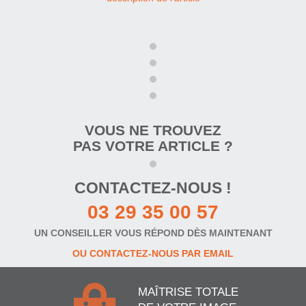
VOUS NE TROUVEZ
PAS VOTRE ARTICLE ?
CONTACTEZ-NOUS !
03 29 35 00 57
UN CONSEILLER VOUS RÉPOND DÈS MAINTENANT
OU CONTACTEZ-NOUS PAR EMAIL
MAÎTRISE TOTALE