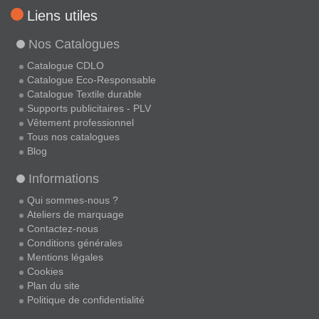
Liens utiles
Nos Catalogues
Catalogue CDLO
Catalogue Eco-Responsable
Catalogue Textile durable
Supports publicitaires - PLV
Vêtement professionnel
Tous nos catalogues
Blog
Informations
Qui sommes-nous ?
Ateliers de marquage
Contactez-nous
Conditions générales
Mentions légales
Cookies
Plan du site
Politique de confidentialité