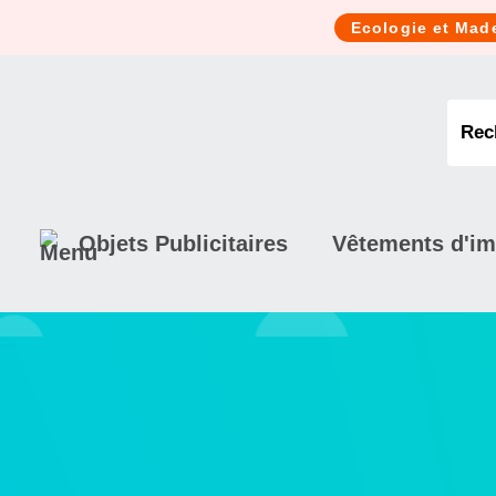
Cookies management panel
Ecologie et Mad
Objets Publicitaires
Vêtements d'i