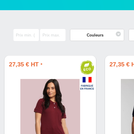
Couleurs
27,35 € HT
27,35 €
*