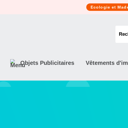
Cookies management panel
Ecologie et Mad
Objets Publicitaires
Vêtements d'i