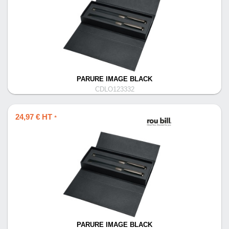
PARURE IMAGE BLACK
CDLO123332
24,97 € HT
*
PARURE IMAGE BLACK