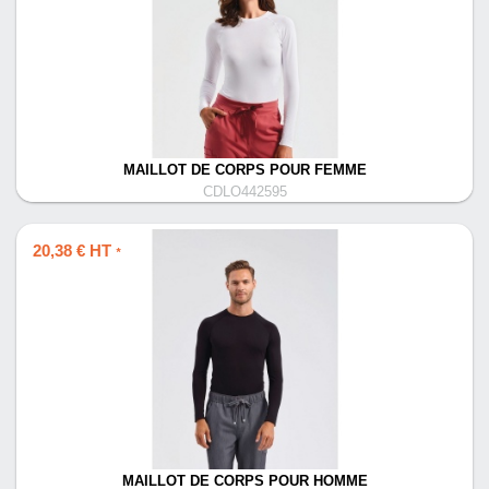
MAILLOT DE CORPS POUR FEMME
CDLO442595
20,38 € HT
*
MAILLOT DE CORPS POUR HOMME