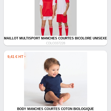
MAILLOT MULTISPORT MANCHES COURTES BICOLORE UNISEXE
CDLO337228
9,41 € HT
*
BODY MANCHES COURTES COTON BIOLOGIQUE