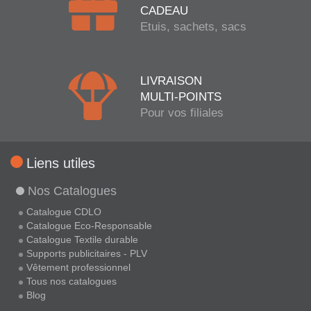
CADEAU
Etuis, sachets, sacs
LIVRAISON
MULTI-POINTS
Pour vos filiales
Liens utiles
Nos Catalogues
Catalogue CDLO
Catalogue Eco-Responsable
Catalogue Textile durable
Supports publicitaires - PLV
Vêtement professionnel
Tous nos catalogues
Blog