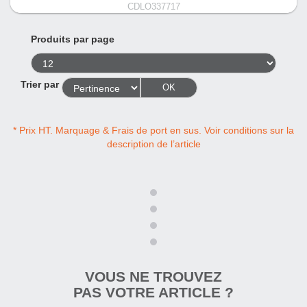
CDLO337717
Produits par page
Trier par
OK
* Prix HT. Marquage & Frais de port en sus. Voir conditions sur la
description de l’article
VOUS NE TROUVEZ
PAS VOTRE ARTICLE ?