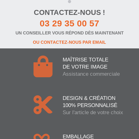
CONTACTEZ-NOUS !
03 29 35 00 57
UN CONSEILLER VOUS RÉPOND DÈS MAINTENANT
OU CONTACTEZ-NOUS PAR EMAIL
MAÎTRISE TOTALE
DE VOTRE IMAGE
Assistance commerciale
DESIGN & CRÉATION
100% PERSONNALISÉ
Sur l'article de votre choix
EMBALLAGE