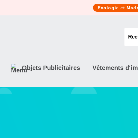
Cookies management panel
Ecologie et Mad
Objets Publicitaires
Vêtements d'i