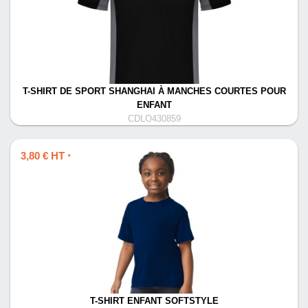
T-SHIRT DE SPORT SHANGHAI À MANCHES COURTES POUR
ENFANT
CDLO430859
3,80 € HT
*
T-SHIRT ENFANT SOFTSTYLE