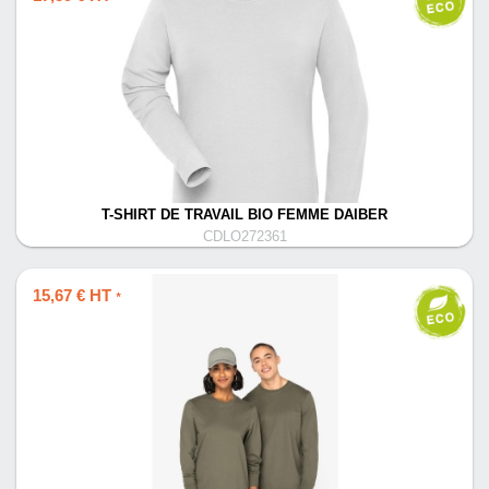
T-SHIRT DE TRAVAIL BIO FEMME DAIBER
CDLO272361
15,67 € HT
*