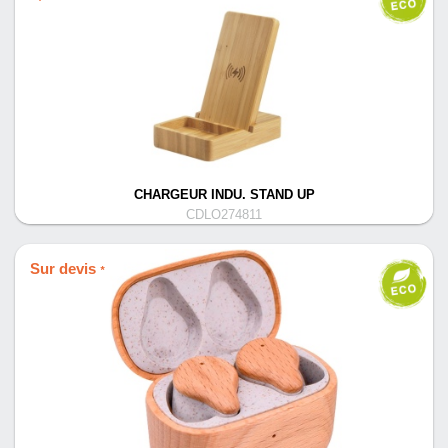
CHARGEUR INDU. STAND UP
CDLO274811
Sur devis
*