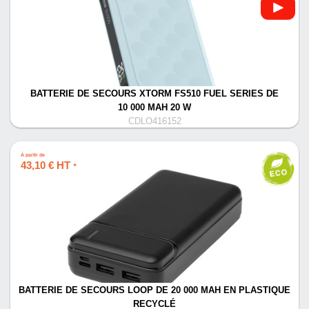
BATTERIE DE SECOURS XTORM FS510 FUEL SERIES DE
10 000 MAH 20 W
CDLO416152
À partir de
43,10 € HT
*
BATTERIE DE SECOURS LOOP DE 20 000 MAH EN PLASTIQUE
RECYCLÉ