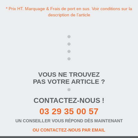
* Prix HT. Marquage & Frais de port en sus. Voir conditions sur la
description de l’article
VOUS NE TROUVEZ
PAS VOTRE ARTICLE ?
CONTACTEZ-NOUS !
03 29 35 00 57
UN CONSEILLER VOUS RÉPOND DÈS MAINTENANT
OU CONTACTEZ-NOUS PAR EMAIL