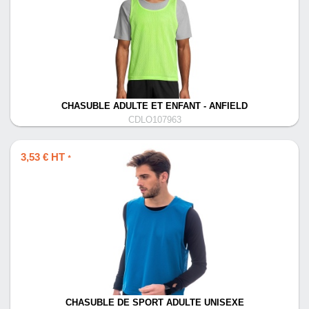
CHASUBLE ADULTE ET ENFANT - ANFIELD
CDLO107963
3,53 € HT
*
CHASUBLE DE SPORT ADULTE UNISEXE