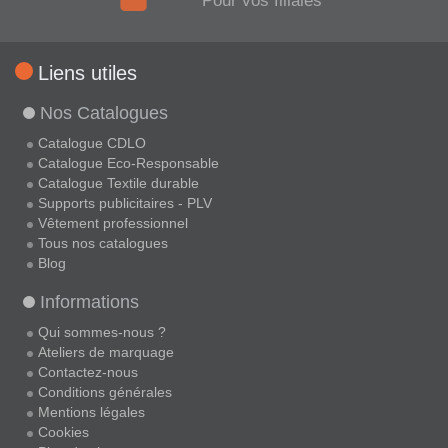
Pour vos filiales
Liens utiles
Nos Catalogues
Catalogue CDLO
Catalogue Eco-Responsable
Catalogue Textile durable
Supports publicitaires - PLV
Vêtement professionnel
Tous nos catalogues
Blog
Informations
Qui sommes-nous ?
Ateliers de marquage
Contactez-nous
Conditions générales
Mentions légales
Cookies