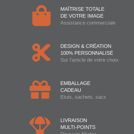
MAÎTRISE TOTALE
DE VOTRE IMAGE
Assistance commerciale
DESIGN & CRÉATION
100% PERSONNALISÉ
Sur l'article de votre choix
EMBALLAGE
CADEAU
Etuis, sachets, sacs
LIVRAISON
MULTI-POINTS