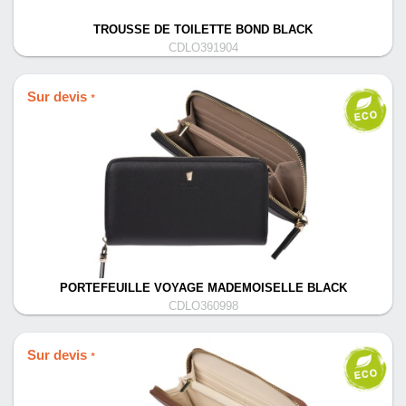
TROUSSE DE TOILETTE BOND BLACK
CDLO391904
Sur devis
*
PORTEFEUILLE VOYAGE MADEMOISELLE BLACK
CDLO360998
Sur devis
*