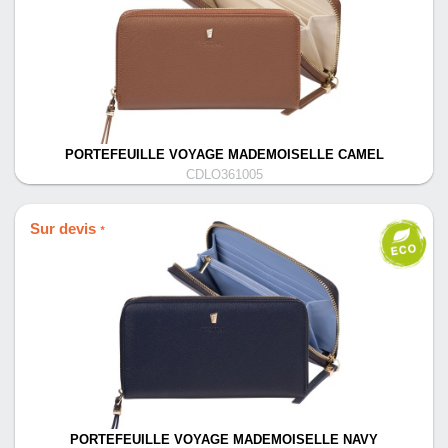
PORTEFEUILLE VOYAGE MADEMOISELLE CAMEL
CDLO361005
Sur devis
*
PORTEFEUILLE VOYAGE MADEMOISELLE NAVY