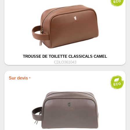
TROUSSE DE TOILETTE CLASSICALS CAMEL
CDLO361043
Sur devis
*