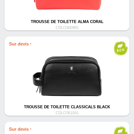
TROUSSE DE TOILETTE ALMA CORAL
CDLO360981
Sur devis
*
TROUSSE DE TOILETTE CLASSICALS BLACK
CDLO361041
Sur devis
*