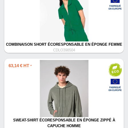
COMBINAISON SHORT ÉCORESPONSABLE EN ÉPONGE FEMME
CDLO398504
63,14 € HT
*
SWEAT-SHIRT ÉCORESPONSABLE EN ÉPONGE ZIPPÉ À
CAPUCHE HOMME