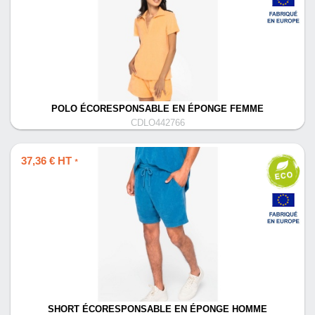
POLO ÉCORESPONSABLE EN ÉPONGE FEMME
CDLO442766
37,36 € HT
*
SHORT ÉCORESPONSABLE EN ÉPONGE HOMME