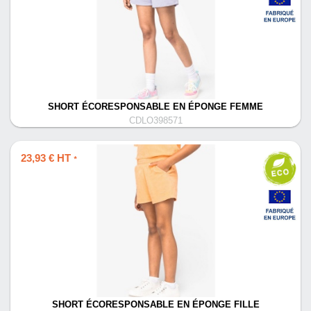
SHORT ÉCORESPONSABLE EN ÉPONGE FEMME
CDLO398571
23,93 € HT
*
SHORT ÉCORESPONSABLE EN ÉPONGE FILLE