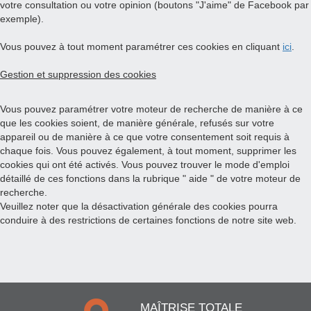
votre consultation ou votre opinion (boutons "J'aime" de Facebook par
exemple).
Vous pouvez à tout moment paramétrer ces cookies en cliquant
ici
.
Gestion et suppression des cookies
Vous pouvez paramétrer votre moteur de recherche de manière à ce
que les cookies soient, de manière générale, refusés sur votre
appareil ou de manière à ce que votre consentement soit requis à
chaque fois. Vous pouvez également, à tout moment, supprimer les
cookies qui ont été activés. Vous pouvez trouver le mode d'emploi
détaillé de ces fonctions dans la rubrique " aide " de votre moteur de
recherche.
Veuillez noter que la désactivation générale des cookies pourra
conduire à des restrictions de certaines fonctions de notre site web.
MAÎTRISE TOTALE