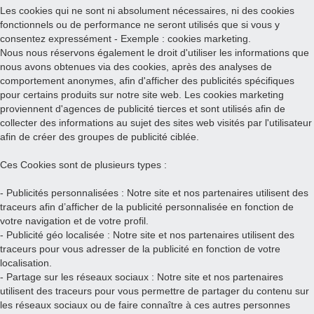
Les cookies qui ne sont ni absolument nécessaires, ni des cookies
fonctionnels ou de performance ne seront utilisés que si vous y
consentez expressément - Exemple : cookies marketing.
Nous nous réservons également le droit d'utiliser les informations que
nous avons obtenues via des cookies, après des analyses de
comportement anonymes, afin d'afficher des publicités spécifiques
pour certains produits sur notre site web. Les cookies marketing
proviennent d'agences de publicité tierces et sont utilisés afin de
collecter des informations au sujet des sites web visités par l'utilisateur
afin de créer des groupes de publicité ciblée.
Ces Cookies sont de plusieurs types :
- Publicités personnalisées : Notre site et nos partenaires utilisent des
traceurs afin d’afficher de la publicité personnalisée en fonction de
votre navigation et de votre profil.
- Publicité géo localisée : Notre site et nos partenaires utilisent des
traceurs pour vous adresser de la publicité en fonction de votre
localisation.
- Partage sur les réseaux sociaux : Notre site et nos partenaires
utilisent des traceurs pour vous permettre de partager du contenu sur
les réseaux sociaux ou de faire connaître à ces autres personnes