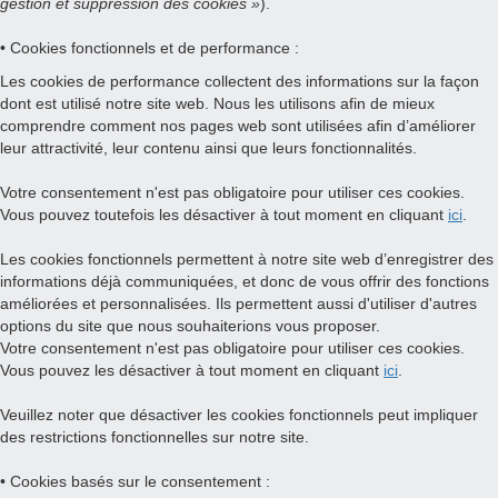
gestion et suppression des cookies »
).
• Cookies fonctionnels et de performance :
Les cookies de performance collectent des informations sur la façon
dont est utilisé notre site web. Nous les utilisons afin de mieux
comprendre comment nos pages web sont utilisées afin d’améliorer
leur attractivité, leur contenu ainsi que leurs fonctionnalités.
Votre consentement n'est pas obligatoire pour utiliser ces cookies.
Vous pouvez toutefois les désactiver à tout moment en cliquant
ici
.
Les cookies fonctionnels permettent à notre site web d’enregistrer des
informations déjà communiquées, et donc de vous offrir des fonctions
améliorées et personnalisées. Ils permettent aussi d'utiliser d'autres
options du site que nous souhaiterions vous proposer.
Votre consentement n'est pas obligatoire pour utiliser ces cookies.
Vous pouvez les désactiver à tout moment en cliquant
ici
.
Veuillez noter que désactiver les cookies fonctionnels peut impliquer
des restrictions fonctionnelles sur notre site.
• Cookies basés sur le consentement :