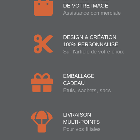
DE VOTRE IMAGE
Assistance commerciale
DESIGN & CRÉATION
100% PERSONNALISÉ
Sur l'article de votre choix
EMBALLAGE
CADEAU
Etuis, sachets, sacs
LIVRAISON
MULTI-POINTS
Pour vos filiales