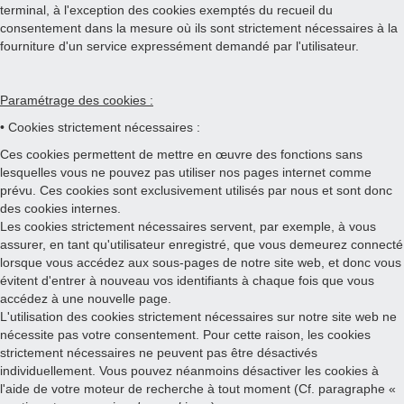
terminal, à l'exception des cookies exemptés du recueil du
consentement dans la mesure où ils sont strictement nécessaires à la
fourniture d'un service expressément demandé par l'utilisateur.
Paramétrage des cookies :
• Cookies strictement nécessaires :
Ces cookies permettent de mettre en œuvre des fonctions sans
lesquelles vous ne pouvez pas utiliser nos pages internet comme
prévu. Ces cookies sont exclusivement utilisés par nous et sont donc
des cookies internes.
Les cookies strictement nécessaires servent, par exemple, à vous
assurer, en tant qu'utilisateur enregistré, que vous demeurez connecté
lorsque vous accédez aux sous-pages de notre site web, et donc vous
évitent d'entrer à nouveau vos identifiants à chaque fois que vous
accédez à une nouvelle page.
L'utilisation des cookies strictement nécessaires sur notre site web ne
nécessite pas votre consentement. Pour cette raison, les cookies
strictement nécessaires ne peuvent pas être désactivés
individuellement. Vous pouvez néanmoins désactiver les cookies à
l'aide de votre moteur de recherche à tout moment (Cf. paragraphe «