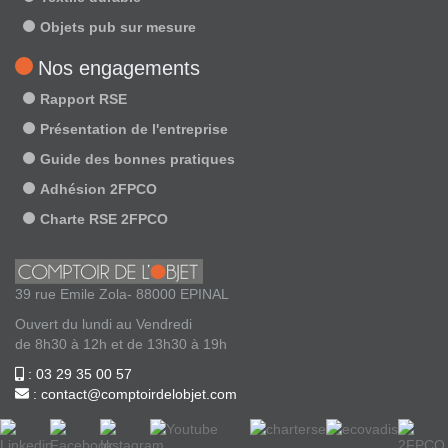
Objets pub sur mesure
Nos engagements
Rapport RSE
Présentation de l'entreprise
Guide des bonnes pratiques
Adhésion 2FPCO
Charte RSE 2FPCO
39 rue Emile Zola- 88000 EPINAL
Ouvert du lundi au Vendredi
de 8h30 à 12h et de 13h30 à 19h
: 03 29 35 00 57
: contact@comptoirdelobjet.com