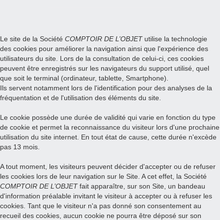
Le site de la Société
COMPTOIR DE L’OBJET
utilise la technologie
des cookies pour améliorer la navigation ainsi que l'expérience des
utilisateurs du site. Lors de la consultation de celui-ci, ces cookies
peuvent être enregistrés sur les navigateurs du support utilisé, quel
que soit le terminal (ordinateur, tablette, Smartphone).
Ils servent notamment lors de l'identification pour des analyses de la
fréquentation et de l'utilisation des éléments du site.
Le cookie possède une durée de validité qui varie en fonction du type
de cookie et permet la reconnaissance du visiteur lors d'une prochaine
utilisation du site internet. En tout état de cause, cette durée n'excède
pas 13 mois.
A tout moment, les visiteurs peuvent décider d'accepter ou de refuser
les cookies lors de leur navigation sur le Site. A cet effet, la Société
COMPTOIR DE L’OBJET
fait apparaître, sur son Site, un bandeau
d'information préalable invitant le visiteur à accepter ou à refuser les
cookies. Tant que le visiteur n'a pas donné son consentement au
recueil des cookies, aucun cookie ne pourra être déposé sur son