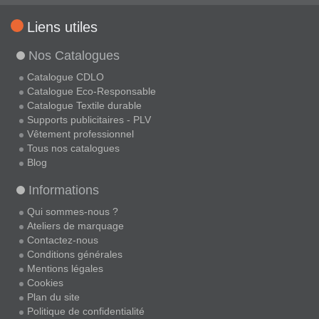
Liens utiles
Nos Catalogues
Catalogue CDLO
Catalogue Eco-Responsable
Catalogue Textile durable
Supports publicitaires - PLV
Vêtement professionnel
Tous nos catalogues
Blog
Informations
Qui sommes-nous ?
Ateliers de marquage
Contactez-nous
Conditions générales
Mentions légales
Cookies
Plan du site
Politique de confidentialité