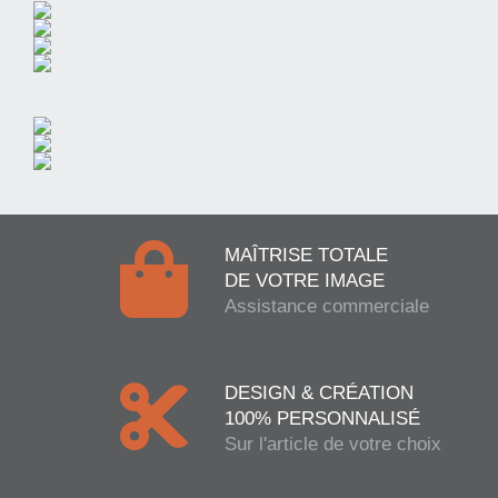
MAÎTRISE TOTALE
DE VOTRE IMAGE
Assistance commerciale
DESIGN & CRÉATION
100% PERSONNALISÉ
Sur l'article de votre choix