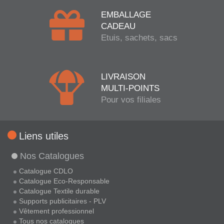
EMBALLAGE
CADEAU
Etuis, sachets, sacs
LIVRAISON
MULTI-POINTS
Pour vos filiales
Liens utiles
Nos Catalogues
Catalogue CDLO
Catalogue Eco-Responsable
Catalogue Textile durable
Supports publicitaires - PLV
Vêtement professionnel
Tous nos catalogues