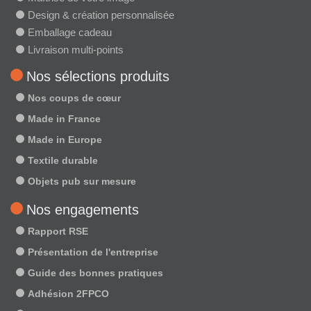
Design & création personnalisée
Emballage cadeau
Livraison multi-points
Nos sélections produits
Nos coups de cœur
Made in France
Made in Europe
Textile durable
Objets pub sur mesure
Nos engagements
Rapport RSE
Présentation de l'entreprise
Guide des bonnes pratiques
Adhésion 2FPCO