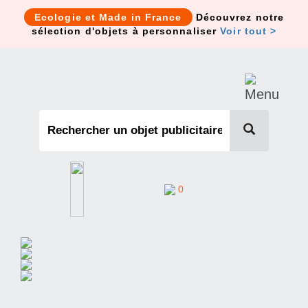
Cookies management panel
Ecologie et Made in France
Découvrez notre
sélection d'objets à personnaliser
Voir tout >
0