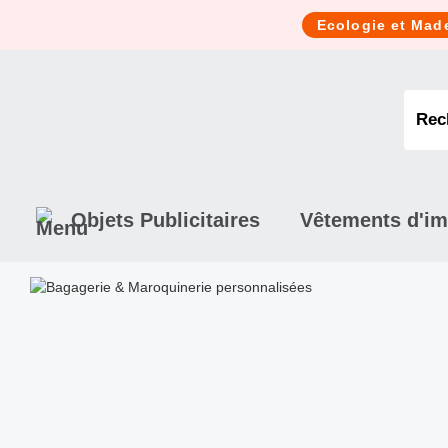
Cookies management panel
Ecologie et Mad
Objets Publicitaires
Vêtements d'i