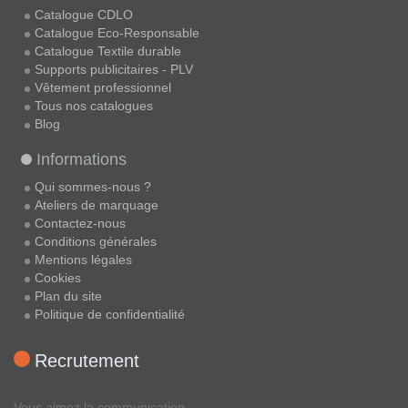
Catalogue CDLO
Catalogue Eco-Responsable
Catalogue Textile durable
Supports publicitaires - PLV
Vêtement professionnel
Tous nos catalogues
Blog
Informations
Qui sommes-nous ?
Ateliers de marquage
Contactez-nous
Conditions générales
Mentions légales
Cookies
Plan du site
Politique de confidentialité
Recrutement
Vous aimez la communication