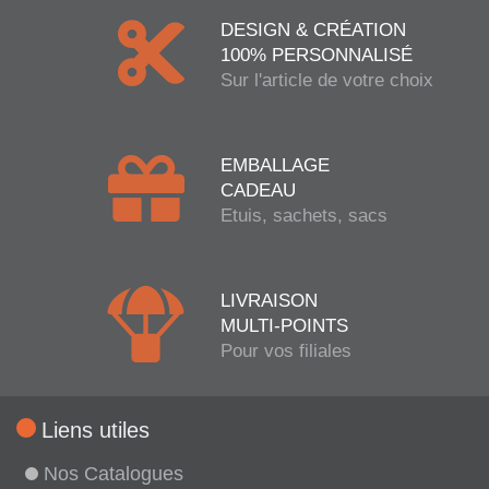
DESIGN & CRÉATION
100% PERSONNALISÉ
Sur l'article de votre choix
EMBALLAGE
CADEAU
Etuis, sachets, sacs
LIVRAISON
MULTI-POINTS
Pour vos filiales
Liens utiles
Nos Catalogues