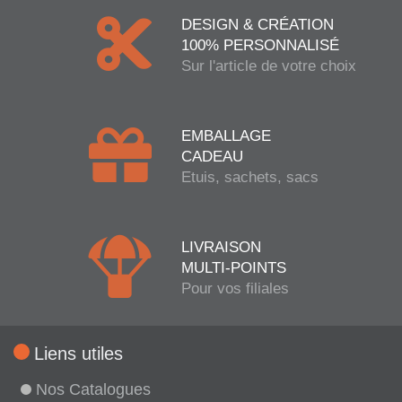
DESIGN & CRÉATION
100% PERSONNALISÉ
Sur l'article de votre choix
EMBALLAGE
CADEAU
Etuis, sachets, sacs
LIVRAISON
MULTI-POINTS
Pour vos filiales
Liens utiles
Nos Catalogues