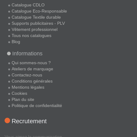
Catalogue CDLO
Catalogue Eco-Responsable
Catalogue Textile durable
Supports publicitaires - PLV
Vêtement professionnel
Tous nos catalogues
Blog
Informations
Qui sommes-nous ?
Ateliers de marquage
Contactez-nous
Conditions générales
Mentions légales
Cookies
Plan du site
Politique de confidentialité
Recrutement
Vous aimez la communication