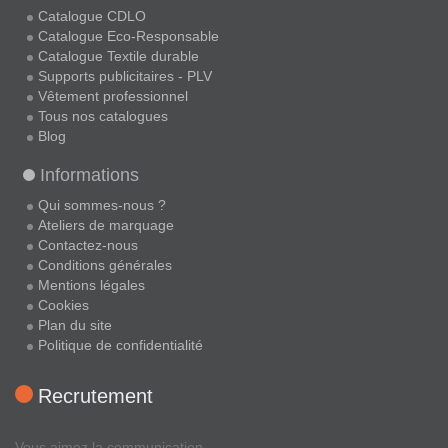
Catalogue CDLO
Catalogue Eco-Responsable
Catalogue Textile durable
Supports publicitaires - PLV
Vêtement professionnel
Tous nos catalogues
Blog
Informations
Qui sommes-nous ?
Ateliers de marquage
Contactez-nous
Conditions générales
Mentions légales
Cookies
Plan du site
Politique de confidentialité
Recrutement
Vous aimez la communication