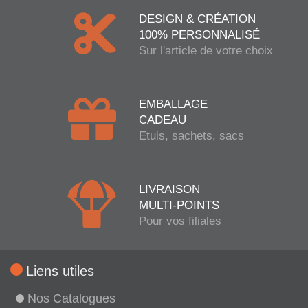
DESIGN & CRÉATION
100% PERSONNALISÉ
Sur l'article de votre choix
EMBALLAGE
CADEAU
Etuis, sachets, sacs
LIVRAISON
MULTI-POINTS
Pour vos filiales
Liens utiles
Nos Catalogues