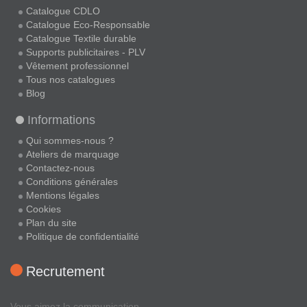
Catalogue CDLO
Catalogue Eco-Responsable
Catalogue Textile durable
Supports publicitaires - PLV
Vêtement professionnel
Tous nos catalogues
Blog
Informations
Qui sommes-nous ?
Ateliers de marquage
Contactez-nous
Conditions générales
Mentions légales
Cookies
Plan du site
Politique de confidentialité
Recrutement
Vous aimez la communication