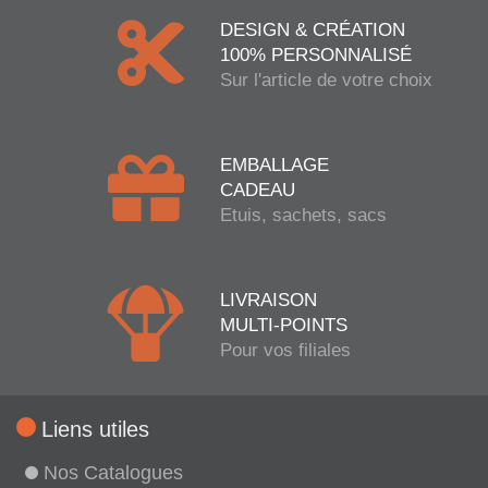
DESIGN & CRÉATION
100% PERSONNALISÉ
Sur l'article de votre choix
EMBALLAGE
CADEAU
Etuis, sachets, sacs
LIVRAISON
MULTI-POINTS
Pour vos filiales
Liens utiles
Nos Catalogues