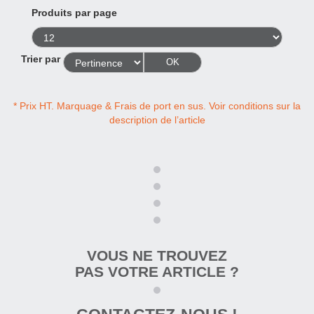
Produits par page
Trier par
OK
* Prix HT. Marquage & Frais de port en sus. Voir conditions sur la
description de l’article
VOUS NE TROUVEZ
PAS VOTRE ARTICLE ?