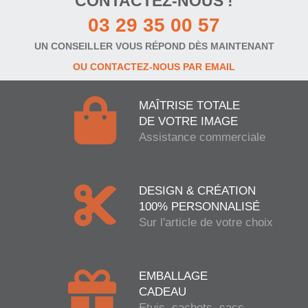
CONTACTEZ-NOUS !
03 29 35 00 57
UN CONSEILLER VOUS RÉPOND DÈS MAINTENANT
OU CONTACTEZ-NOUS PAR EMAIL
MAÎTRISE TOTALE
DE VOTRE IMAGE
Assistance commerciale
DESIGN & CRÉATION
100% PERSONNALISÉ
Sur l'article de votre choix
EMBALLAGE
CADEAU
Etuis, sachets, sacs