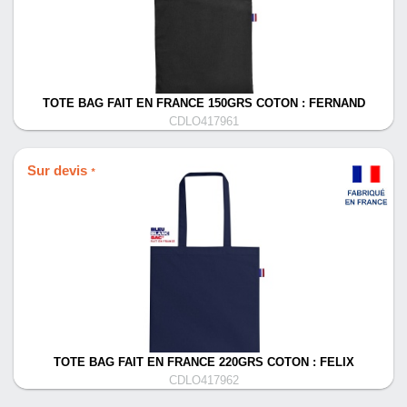
TOTE BAG FAIT EN FRANCE 150GRS COTON : FERNAND
CDLO417961
Sur devis
*
TOTE BAG FAIT EN FRANCE 220GRS COTON : FELIX
CDLO417962