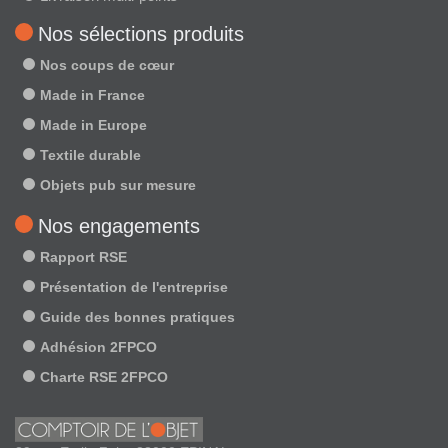
Nos sélections produits
Nos coups de cœur
Made in France
Made in Europe
Textile durable
Objets pub sur mesure
Nos engagements
Rapport RSE
Présentation de l'entreprise
Guide des bonnes pratiques
Adhésion 2FPCO
Charte RSE 2FPCO