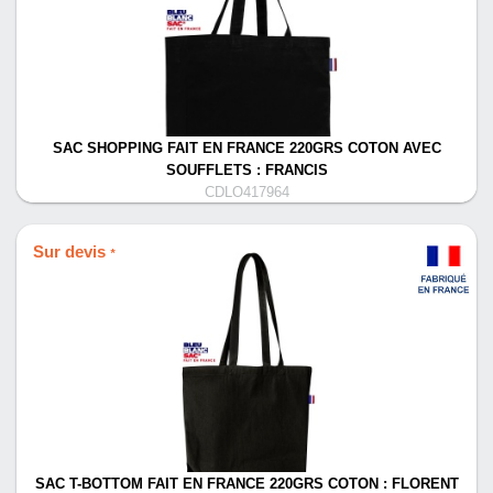
SAC SHOPPING FAIT EN FRANCE 220GRS COTON AVEC
SOUFFLETS : FRANCIS
CDLO417964
Sur devis
*
SAC T-BOTTOM FAIT EN FRANCE 220GRS COTON : FLORENT