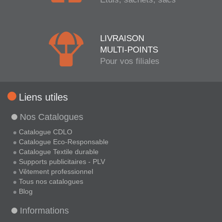
LIVRAISON
MULTI-POINTS
Pour vos filiales
Liens utiles
Nos Catalogues
Catalogue CDLO
Catalogue Eco-Responsable
Catalogue Textile durable
Supports publicitaires - PLV
Vêtement professionnel
Tous nos catalogues
Blog
Informations