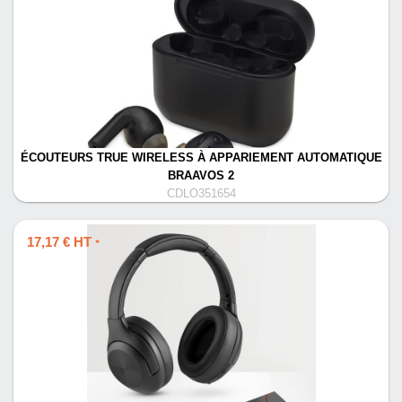
ÉCOUTEURS TRUE WIRELESS À APPARIEMENT AUTOMATIQUE
BRAAVOS 2
CDLO351654
17,17 € HT
*