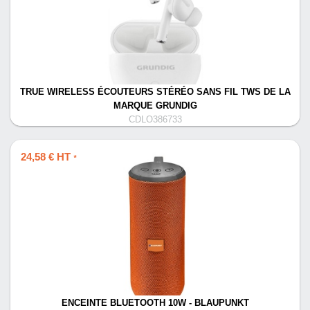
TRUE WIRELESS ÉCOUTEURS STÉRÉO SANS FIL TWS DE LA
MARQUE GRUNDIG
CDLO386733
24,58 € HT
*
ENCEINTE BLUETOOTH 10W - BLAUPUNKT