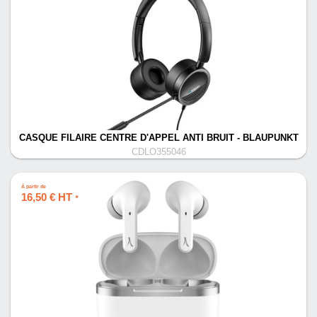
CASQUE FILAIRE CENTRE D'APPEL ANTI BRUIT - BLAUPUNKT
CDLO355046
À partir de
16,50 € HT
*