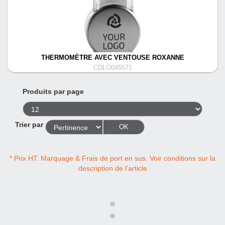
THERMOMÈTRE AVEC VENTOUSE ROXANNE
CDLO045571
Produits par page
Trier par
OK
* Prix HT. Marquage & Frais de port en sus. Voir conditions sur la
description de l’article