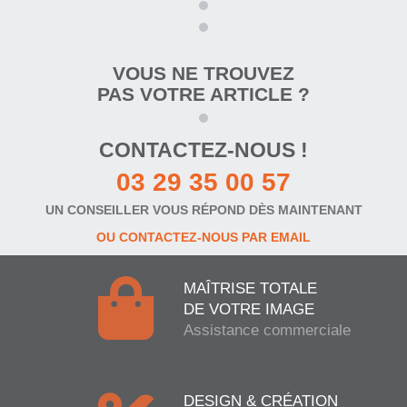
VOUS NE TROUVEZ
PAS VOTRE ARTICLE ?
CONTACTEZ-NOUS !
03 29 35 00 57
UN CONSEILLER VOUS RÉPOND DÈS MAINTENANT
OU CONTACTEZ-NOUS PAR EMAIL
MAÎTRISE TOTALE
DE VOTRE IMAGE
Assistance commerciale
DESIGN & CRÉATION