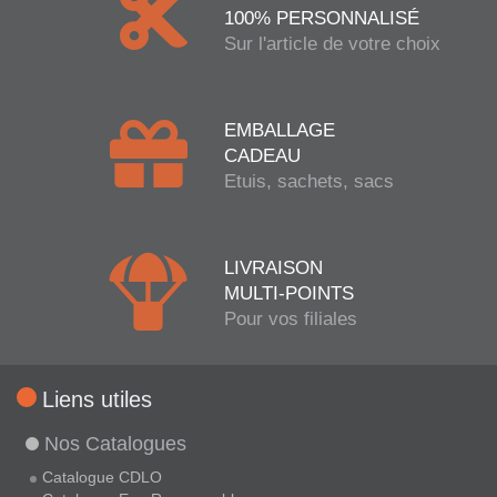
100% PERSONNALISÉ
Sur l'article de votre choix
EMBALLAGE
CADEAU
Etuis, sachets, sacs
LIVRAISON
MULTI-POINTS
Pour vos filiales
Liens utiles
Nos Catalogues
Catalogue CDLO