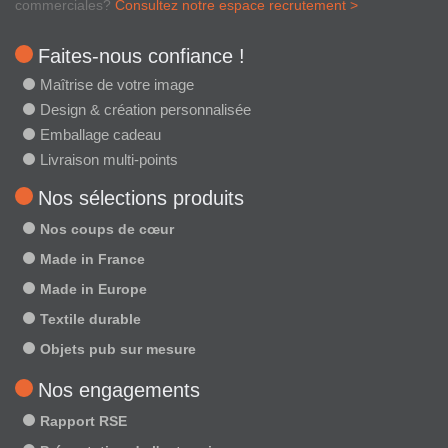
commerciales?
Consultez notre espace recrutement >
Faites-nous confiance !
Maîtrise de votre image
Design & création personnalisée
Emballage cadeau
Livraison multi-points
Nos sélections produits
Nos coups de cœur
Made in France
Made in Europe
Textile durable
Objets pub sur mesure
Nos engagements
Rapport RSE