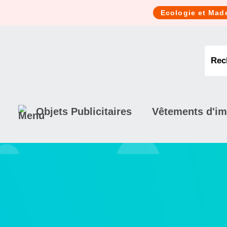
Cookies management panel
Ecologie et Mad
Objets Publicitaires
Vêtements d'i