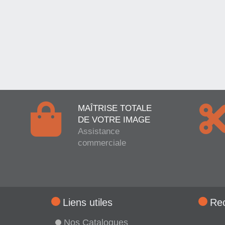
MAÎTRISE TOTALE
DE VOTRE IMAGE
Assistance
commerciale
Liens utiles
Re
Nos Catalogues