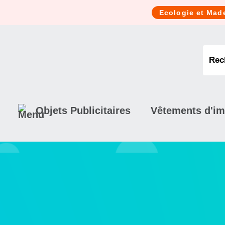
Cookies management panel
Ecologie et Mad
Objets Publicitaires
Vêtements d'i