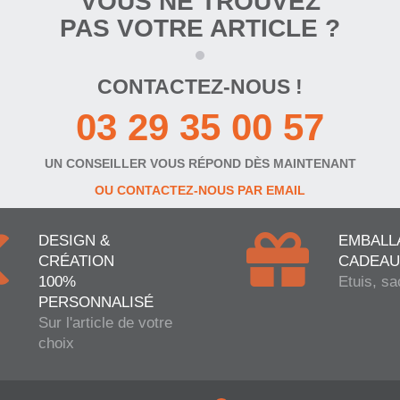
VOUS NE TROUVEZ
PAS VOTRE ARTICLE ?
CONTACTEZ-NOUS !
03 29 35 00 57
UN CONSEILLER VOUS RÉPOND DÈS MAINTENANT
OU CONTACTEZ-NOUS PAR EMAIL
DESIGN &
EMBALL
CRÉATION
CADEAU
100%
Etuis, sa
PERSONNALISÉ
Sur l'article de votre
choix