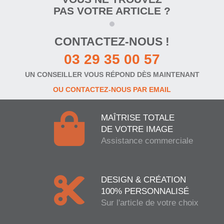
PAS VOTRE ARTICLE ?
CONTACTEZ-NOUS !
03 29 35 00 57
UN CONSEILLER VOUS RÉPOND DÈS MAINTENANT
OU CONTACTEZ-NOUS PAR EMAIL
MAÎTRISE TOTALE
DE VOTRE IMAGE
Assistance commerciale
DESIGN & CRÉATION
100% PERSONNALISÉ
Sur l'article de votre choix