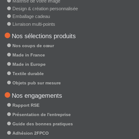
Maîtrise de votre image
Design & création personnalisée
Emballage cadeau
Livraison multi-points
Nos sélections produits
Nos coups de cœur
Made in France
Made in Europe
Textile durable
Objets pub sur mesure
Nos engagements
Rapport RSE
Présentation de l'entreprise
Guide des bonnes pratiques
Adhésion 2FPCO