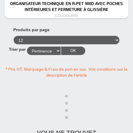
ORGANISATEUR TECHNIQUE EN R-PET 900D AVEC POCHES
INTÉRIEURES ET FERMETURE À GLISSIÈRE
CDLO463895
Produits par page
Trier par
OK
* Prix HT. Marquage & Frais de port en sus. Voir conditions sur la
description de l’article
VOUS NE TROUVEZ