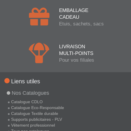
EMBALLAGE
CADEAU
Etuis, sachets, sacs
LIVRAISON
MULTI-POINTS
Pour vos filiales
Liens utiles
Nos Catalogues
Catalogue CDLO
Catalogue Eco-Responsable
Catalogue Textile durable
Supports publicitaires - PLV
Vêtement professionnel