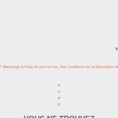
T
T. Marquage & Frais de port en sus. Voir conditions sur la description de 