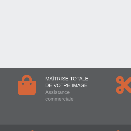
MAÎTRISE TOTALE
DE VOTRE IMAGE
Assistance
commerciale