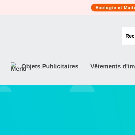
Cookies management panel
Ecologie et Mad
Objets Publicitaires
Vêtements d'i