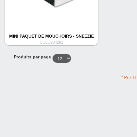
MINI PAQUET DE MOUCHOIRS - SNEEZIE
CDLO204291
Produits par page
* Prix H