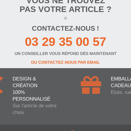
VOUS NE TROUVEZ
PAS VOTRE ARTICLE ?
CONTACTEZ-NOUS !
03 29 35 00 57
UN CONSEILLER VOUS RÉPOND DÈS MAINTENANT
OU CONTACTEZ-NOUS PAR EMAIL
DESIGN &
EMBALL
CRÉATION
CADEAU
100%
Etuis, sa
PERSONNALISÉ
Sur l'article de votre
choix