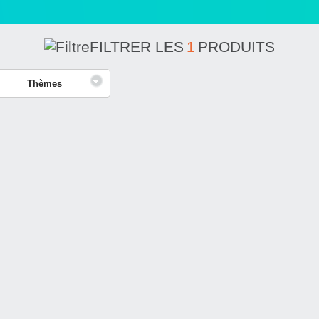
FILTRER LES
1
PRODUITS
Thèmes