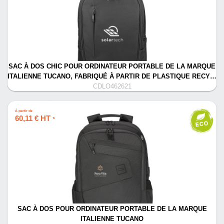
SAC À DOS CHIC POUR ORDINATEUR PORTABLE DE LA MARQUE
ITALIENNE TUCANO, FABRIQUÉ À PARTIR DE PLASTIQUE RECY…
CDLO462621
À partir de
60,11 € HT
*
SAC À DOS POUR ORDINATEUR PORTABLE DE LA MARQUE
ITALIENNE TUCANO