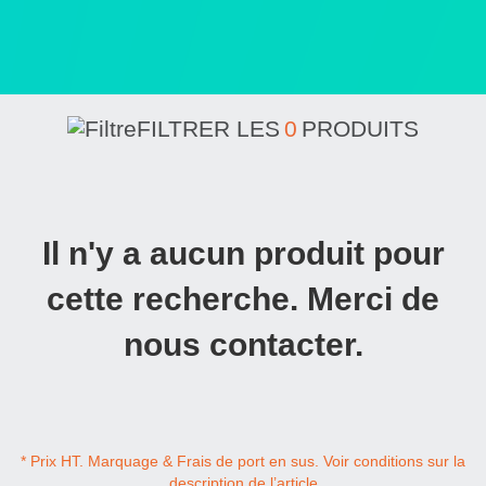
FILTRER LES
0
PRODUITS
Il n'y a aucun produit pour
cette recherche. Merci de
nous contacter.
* Prix HT. Marquage & Frais de port en sus. Voir conditions sur la
description de l’article