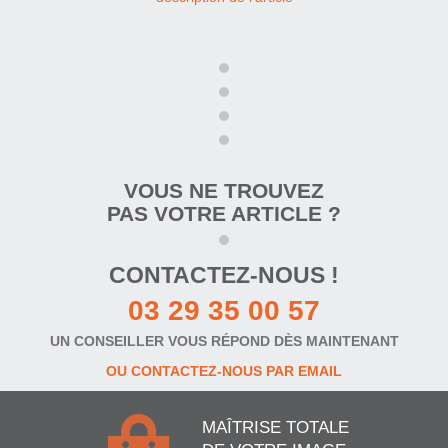
VOUS NE TROUVEZ
PAS VOTRE ARTICLE ?
CONTACTEZ-NOUS !
03 29 35 00 57
UN CONSEILLER VOUS RÉPOND DÈS MAINTENANT
OU CONTACTEZ-NOUS PAR EMAIL
MAÎTRISE TOTALE