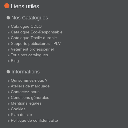
Liens utiles
Nos Catalogues
Catalogue CDLO
Catalogue Eco-Responsable
Catalogue Textile durable
Supports publicitaires - PLV
Vêtement professionnel
Tous nos catalogues
Blog
Informations
Qui sommes-nous ?
Ateliers de marquage
Contactez-nous
Conditions générales
Mentions légales
Cookies
Plan du site
Politique de confidentialité