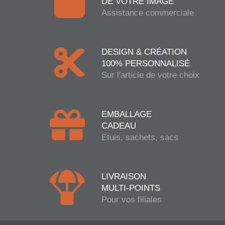
DE VOTRE IMAGE
Assistance commerciale
DESIGN & CRÉATION
100% PERSONNALISÉ
Sur l'article de votre choix
EMBALLAGE
CADEAU
Etuis, sachets, sacs
LIVRAISON
MULTI-POINTS
Pour vos filiales