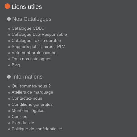
Liens utiles
Nos Catalogues
Catalogue CDLO
Catalogue Eco-Responsable
Catalogue Textile durable
Supports publicitaires - PLV
Vêtement professionnel
Tous nos catalogues
Blog
Informations
Qui sommes-nous ?
Ateliers de marquage
Contactez-nous
Conditions générales
Mentions légales
Cookies
Plan du site
Politique de confidentialité