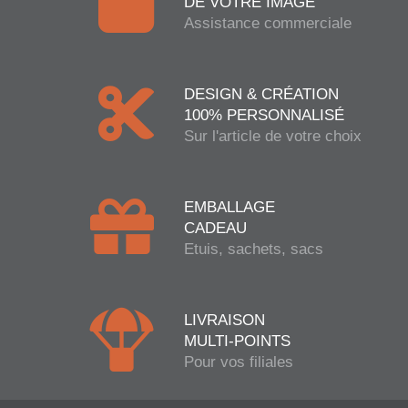
DE VOTRE IMAGE
Assistance commerciale
DESIGN & CRÉATION
100% PERSONNALISÉ
Sur l'article de votre choix
EMBALLAGE
CADEAU
Etuis, sachets, sacs
LIVRAISON
MULTI-POINTS
Pour vos filiales