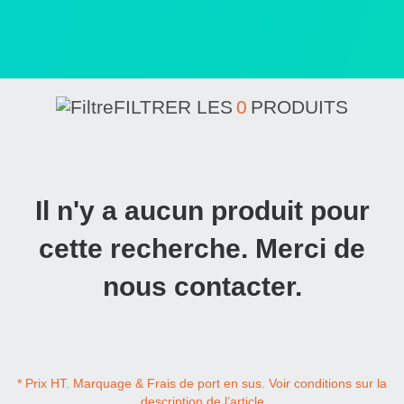
FILTRER LES
0
PRODUITS
Il n'y a aucun produit pour
cette recherche. Merci de
nous contacter.
* Prix HT. Marquage & Frais de port en sus. Voir conditions sur la
description de l’article