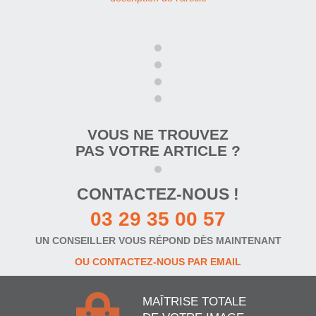
VOUS NE TROUVEZ
PAS VOTRE ARTICLE ?
CONTACTEZ-NOUS !
03 29 35 00 57
UN CONSEILLER VOUS RÉPOND DÈS MAINTENANT
OU CONTACTEZ-NOUS PAR EMAIL
MAÎTRISE TOTALE