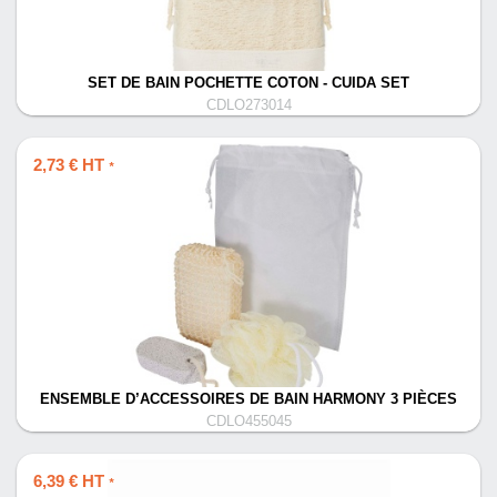
SET DE BAIN POCHETTE COTON - CUIDA SET
CDLO273014
2,73 € HT
*
ENSEMBLE D’ACCESSOIRES DE BAIN HARMONY 3 PIÈCES
CDLO455045
6,39 € HT
*