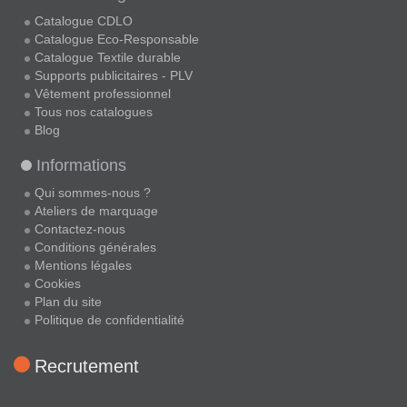
Catalogue CDLO
Catalogue Eco-Responsable
Catalogue Textile durable
Supports publicitaires - PLV
Vêtement professionnel
Tous nos catalogues
Blog
Informations
Qui sommes-nous ?
Ateliers de marquage
Contactez-nous
Conditions générales
Mentions légales
Cookies
Plan du site
Politique de confidentialité
Recrutement