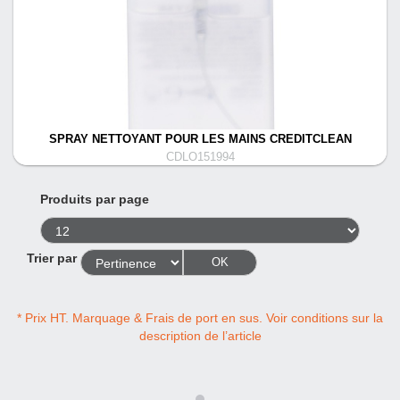
SPRAY NETTOYANT POUR LES MAINS CREDITCLEAN
CDLO151994
Produits par page
Trier par
OK
* Prix HT. Marquage & Frais de port en sus. Voir conditions sur la
description de l’article