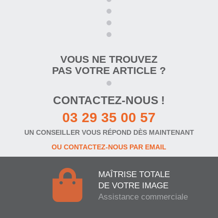
VOUS NE TROUVEZ
PAS VOTRE ARTICLE ?
CONTACTEZ-NOUS !
03 29 35 00 57
UN CONSEILLER VOUS RÉPOND DÈS MAINTENANT
OU CONTACTEZ-NOUS PAR EMAIL
MAÎTRISE TOTALE
DE VOTRE IMAGE
Assistance commerciale