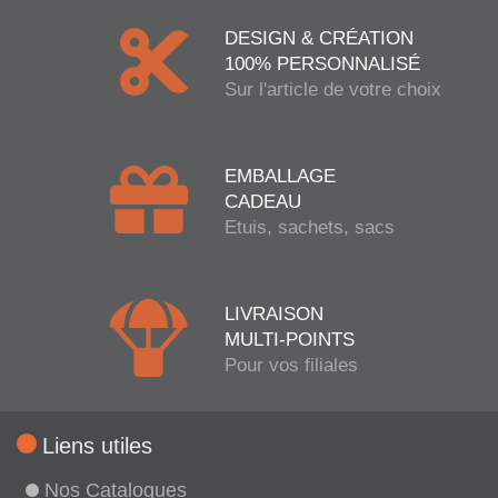
DESIGN & CRÉATION
100% PERSONNALISÉ
Sur l'article de votre choix
EMBALLAGE
CADEAU
Etuis, sachets, sacs
LIVRAISON
MULTI-POINTS
Pour vos filiales
Liens utiles
Nos Catalogues