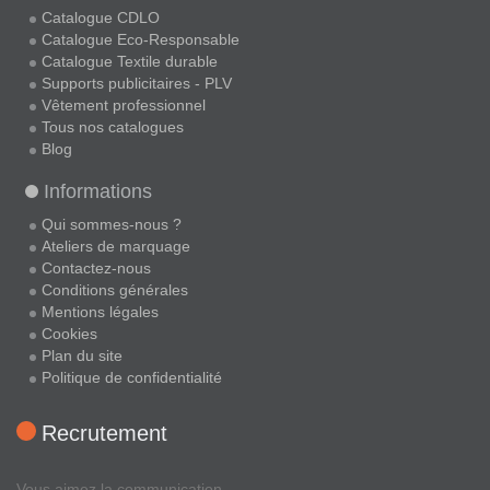
Catalogue CDLO
Catalogue Eco-Responsable
Catalogue Textile durable
Supports publicitaires - PLV
Vêtement professionnel
Tous nos catalogues
Blog
Informations
Qui sommes-nous ?
Ateliers de marquage
Contactez-nous
Conditions générales
Mentions légales
Cookies
Plan du site
Politique de confidentialité
Recrutement
Vous aimez la communication