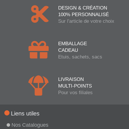
DESIGN & CRÉATION
100% PERSONNALISÉ
Sur l'article de votre choix
EMBALLAGE
CADEAU
Etuis, sachets, sacs
LIVRAISON
MULTI-POINTS
Pour vos filiales
Liens utiles
Nos Catalogues