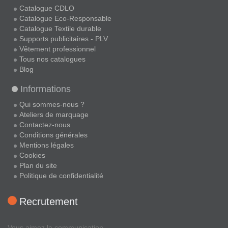
Catalogue CDLO
Catalogue Eco-Responsable
Catalogue Textile durable
Supports publicitaires - PLV
Vêtement professionnel
Tous nos catalogues
Blog
Informations
Qui sommes-nous ?
Ateliers de marquage
Contactez-nous
Conditions générales
Mentions légales
Cookies
Plan du site
Politique de confidentialité
Recrutement
Vous aimez la communication