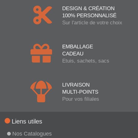
DESIGN & CRÉATION
100% PERSONNALISÉ
Sur l'article de votre choix
EMBALLAGE
CADEAU
Etuis, sachets, sacs
LIVRAISON
MULTI-POINTS
Pour vos filiales
Liens utiles
Nos Catalogues