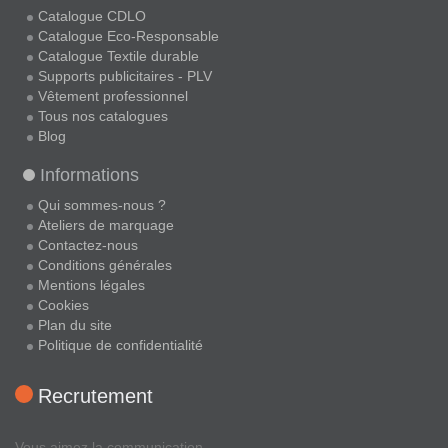
Catalogue CDLO
Catalogue Eco-Responsable
Catalogue Textile durable
Supports publicitaires - PLV
Vêtement professionnel
Tous nos catalogues
Blog
Informations
Qui sommes-nous ?
Ateliers de marquage
Contactez-nous
Conditions générales
Mentions légales
Cookies
Plan du site
Politique de confidentialité
Recrutement
Vous aimez la communication