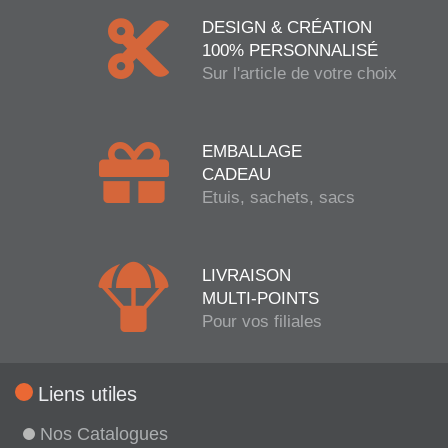
DESIGN & CRÉATION
100% PERSONNALISÉ
Sur l'article de votre choix
EMBALLAGE
CADEAU
Etuis, sachets, sacs
LIVRAISON
MULTI-POINTS
Pour vos filiales
Liens utiles
Nos Catalogues