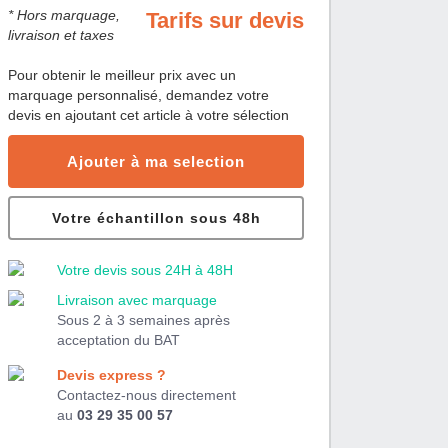
* Hors marquage,
Tarifs sur devis
livraison et taxes
Pour obtenir le meilleur prix avec un
marquage personnalisé, demandez votre
devis en ajoutant cet article à votre sélection
Ajouter à ma selection
Votre échantillon sous 48h
Votre devis sous 24H à 48H
Livraison avec marquage
Sous 2 à 3 semaines après
acceptation du BAT
Devis express ?
Contactez-nous directement
au
03 29 35 00 57