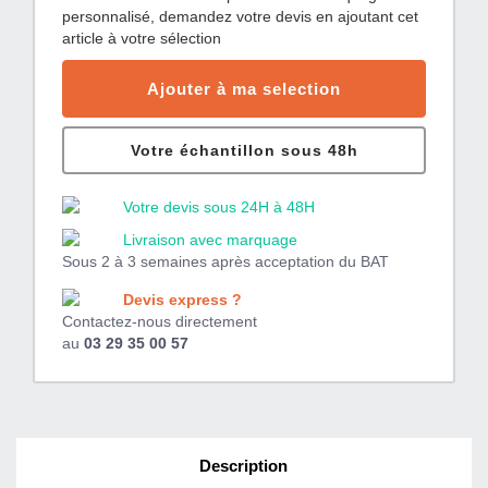
personnalisé, demandez votre devis en ajoutant cet
article à votre sélection
Ajouter à ma selection
Votre échantillon sous 48h
Votre devis sous 24H à 48H
Livraison avec marquage
Sous 2 à 3 semaines après acceptation du BAT
Devis express ?
Contactez-nous directement
au
03 29 35 00 57
Description