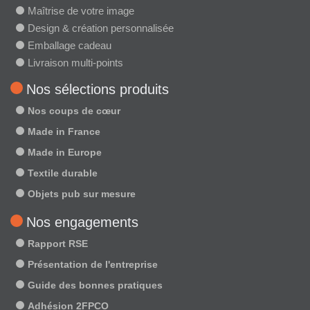
Maîtrise de votre image
Design & création personnalisée
Emballage cadeau
Livraison multi-points
Nos sélections produits
Nos coups de cœur
Made in France
Made in Europe
Textile durable
Objets pub sur mesure
Nos engagements
Rapport RSE
Présentation de l'entreprise
Guide des bonnes pratiques
Adhésion 2FPCO