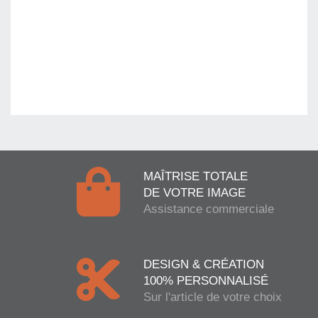
MAÎTRISE TOTALE
DE VOTRE IMAGE
Assistance commerciale
DESIGN & CRÉATION
100% PERSONNALISÉ
Sur l'article de votre choix