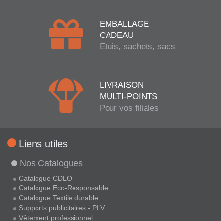
EMBALLAGE
CADEAU
Etuis, sachets, sacs
LIVRAISON
MULTI-POINTS
Pour vos filiales
Liens utiles
Nos Catalogues
Catalogue CDLO
Catalogue Eco-Responsable
Catalogue Textile durable
Supports publicitaires - PLV
Vêtement professionnel