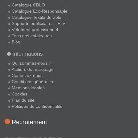
Catalogue CDLO
Catalogue Eco-Responsable
Catalogue Textile durable
Supports publicitaires - PLV
Vêtement professionnel
Tous nos catalogues
Blog
Informations
Qui sommes-nous ?
Ateliers de marquage
Contactez-nous
Conditions générales
Mentions légales
Cookies
Plan du site
Politique de confidentialité
Recrutement
Vous aimez la communication