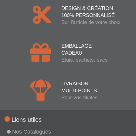
DESIGN & CRÉATION
100% PERSONNALISÉ
Sur l'article de votre choix
EMBALLAGE
CADEAU
Etuis, sachets, sacs
LIVRAISON
MULTI-POINTS
Pour vos filiales
Liens utiles
Nos Catalogues