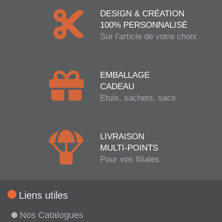
DESIGN & CRÉATION
100% PERSONNALISÉ
Sur l'article de votre choix
EMBALLAGE
CADEAU
Etuis, sachets, sacs
LIVRAISON
MULTI-POINTS
Pour vos filiales
Liens utiles
Nos Catalogues