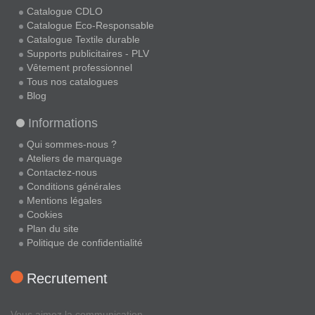
Catalogue CDLO
Catalogue Eco-Responsable
Catalogue Textile durable
Supports publicitaires - PLV
Vêtement professionnel
Tous nos catalogues
Blog
Informations
Qui sommes-nous ?
Ateliers de marquage
Contactez-nous
Conditions générales
Mentions légales
Cookies
Plan du site
Politique de confidentialité
Recrutement
Vous aimez la communication