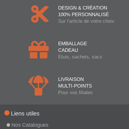
DESIGN & CRÉATION
100% PERSONNALISÉ
Sur l'article de votre choix
EMBALLAGE
CADEAU
Etuis, sachets, sacs
LIVRAISON
MULTI-POINTS
Pour vos filiales
Liens utiles
Nos Catalogues