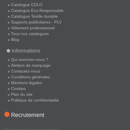
Catalogue CDLO
Catalogue Eco-Responsable
Catalogue Textile durable
Supports publicitaires - PLV
Vêtement professionnel
Tous nos catalogues
Blog
Informations
Qui sommes-nous ?
Ateliers de marquage
Contactez-nous
Conditions générales
Mentions légales
Cookies
Plan du site
Politique de confidentialité
Recrutement
Vous aimez la communication