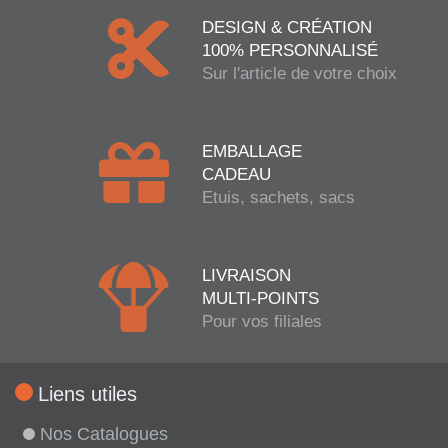
DESIGN & CRÉATION
100% PERSONNALISÉ
Sur l'article de votre choix
EMBALLAGE
CADEAU
Etuis, sachets, sacs
LIVRAISON
MULTI-POINTS
Pour vos filiales
Liens utiles
Nos Catalogues