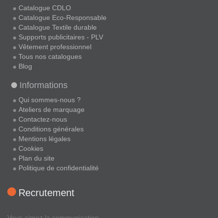
Catalogue CDLO
Catalogue Eco-Responsable
Catalogue Textile durable
Supports publicitaires - PLV
Vêtement professionnel
Tous nos catalogues
Blog
Informations
Qui sommes-nous ?
Ateliers de marquage
Contactez-nous
Conditions générales
Mentions légales
Cookies
Plan du site
Politique de confidentialité
Recrutement
Vous aimez la communication