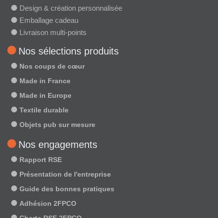
Design & création personnalisée
Emballage cadeau
Livraison multi-points
Nos sélections produits
Nos coups de cœur
Made in France
Made in Europe
Textile durable
Objets pub sur mesure
Nos engagements
Rapport RSE
Présentation de l'entreprise
Guide des bonnes pratiques
Adhésion 2FPCO