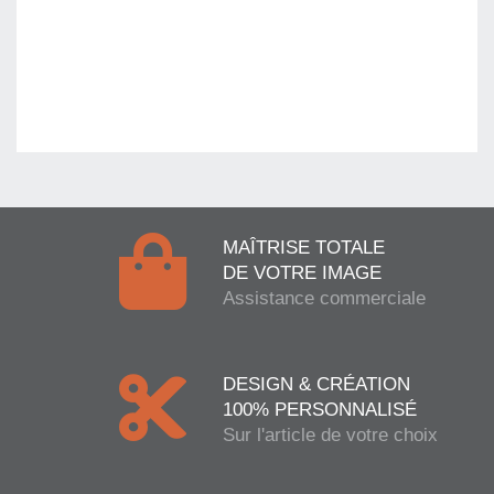
MAÎTRISE TOTALE
DE VOTRE IMAGE
Assistance commerciale
DESIGN & CRÉATION
100% PERSONNALISÉ
Sur l'article de votre choix