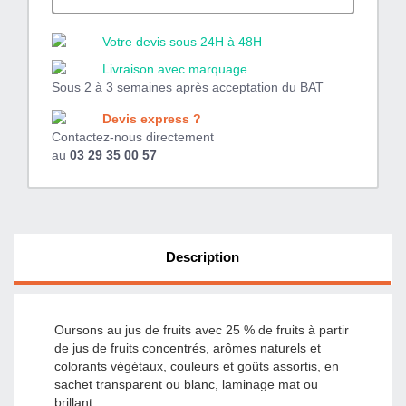
Votre devis sous 24H à 48H
Livraison avec marquage
Sous 2 à 3 semaines après acceptation du BAT
Devis express ?
Contactez-nous directement
au
03 29 35 00 57
Description
Oursons au jus de fruits avec 25 % de fruits à partir
de jus de fruits concentrés, arômes naturels et
colorants végétaux, couleurs et goûts assortis, en
sachet transparent ou blanc, laminage mat ou
brillant.