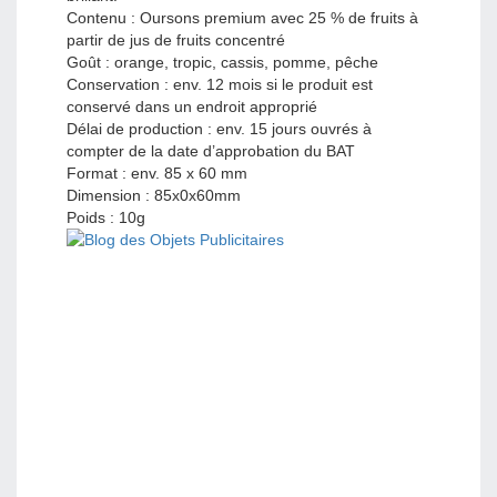
Contenu : Oursons premium avec 25 % de fruits à
partir de jus de fruits concentré
Goût : orange, tropic, cassis, pomme, pêche
Conservation : env. 12 mois si le produit est
conservé dans un endroit approprié
Délai de production : env. 15 jours ouvrés à
compter de la date d’approbation du BAT
Format : env. 85 x 60 mm
Dimension : 85x0x60mm
Poids : 10g