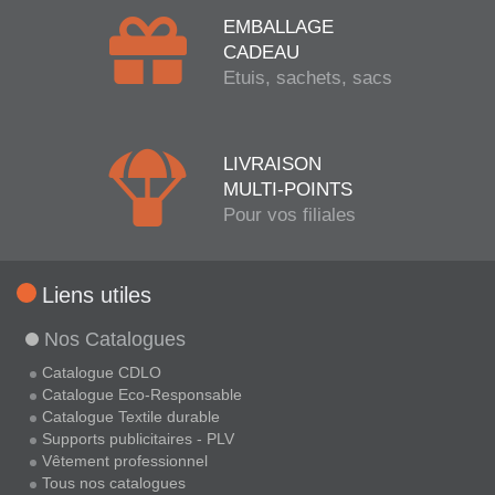
EMBALLAGE
CADEAU
Etuis, sachets, sacs
LIVRAISON
MULTI-POINTS
Pour vos filiales
Liens utiles
Nos Catalogues
Catalogue CDLO
Catalogue Eco-Responsable
Catalogue Textile durable
Supports publicitaires - PLV
Vêtement professionnel
Tous nos catalogues