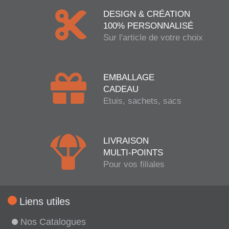
DESIGN & CRÉATION
100% PERSONNALISÉ
Sur l'article de votre choix
EMBALLAGE
CADEAU
Etuis, sachets, sacs
LIVRAISON
MULTI-POINTS
Pour vos filiales
Liens utiles
Nos Catalogues