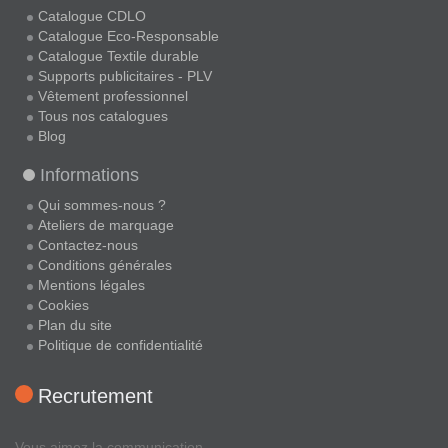
Catalogue CDLO
Catalogue Eco-Responsable
Catalogue Textile durable
Supports publicitaires - PLV
Vêtement professionnel
Tous nos catalogues
Blog
Informations
Qui sommes-nous ?
Ateliers de marquage
Contactez-nous
Conditions générales
Mentions légales
Cookies
Plan du site
Politique de confidentialité
Recrutement
Vous aimez la communication