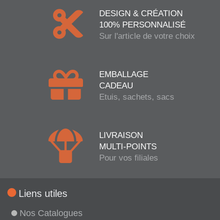
DESIGN & CRÉATION
100% PERSONNALISÉ
Sur l'article de votre choix
EMBALLAGE
CADEAU
Etuis, sachets, sacs
LIVRAISON
MULTI-POINTS
Pour vos filiales
Liens utiles
Nos Catalogues