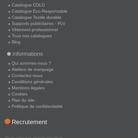
Catalogue CDLO
Catalogue Eco-Responsable
Catalogue Textile durable
Supports publicitaires - PLV
Vêtement professionnel
Tous nos catalogues
Blog
Informations
Qui sommes-nous ?
Ateliers de marquage
Contactez-nous
Conditions générales
Mentions légales
Cookies
Plan du site
Politique de confidentialité
Recrutement
Vous aimez la communication