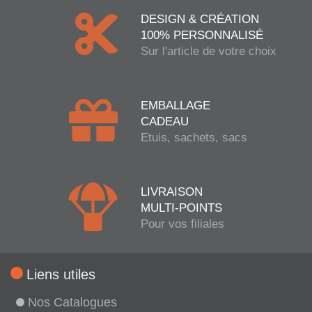
DESIGN & CRÉATION
100% PERSONNALISÉ
Sur l'article de votre choix
EMBALLAGE
CADEAU
Etuis, sachets, sacs
LIVRAISON
MULTI-POINTS
Pour vos filiales
Liens utiles
Nos Catalogues