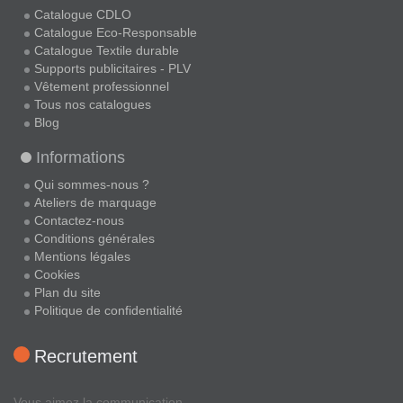
Catalogue CDLO
Catalogue Eco-Responsable
Catalogue Textile durable
Supports publicitaires - PLV
Vêtement professionnel
Tous nos catalogues
Blog
Informations
Qui sommes-nous ?
Ateliers de marquage
Contactez-nous
Conditions générales
Mentions légales
Cookies
Plan du site
Politique de confidentialité
Recrutement
Vous aimez la communication