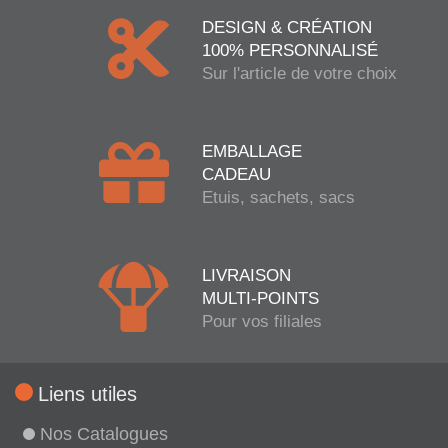
DESIGN & CRÉATION
100% PERSONNALISÉ
Sur l'article de votre choix
EMBALLAGE
CADEAU
Etuis, sachets, sacs
LIVRAISON
MULTI-POINTS
Pour vos filiales
Liens utiles
Nos Catalogues