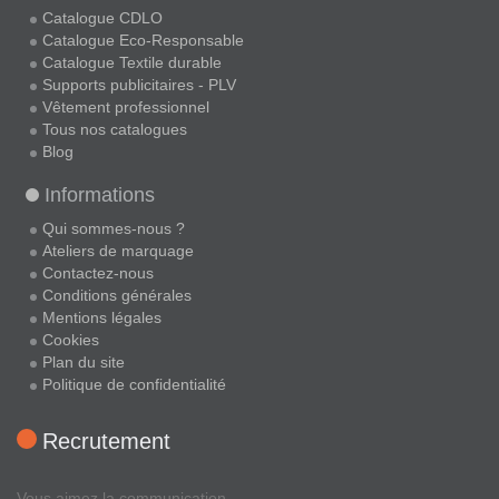
Catalogue CDLO
Catalogue Eco-Responsable
Catalogue Textile durable
Supports publicitaires - PLV
Vêtement professionnel
Tous nos catalogues
Blog
Informations
Qui sommes-nous ?
Ateliers de marquage
Contactez-nous
Conditions générales
Mentions légales
Cookies
Plan du site
Politique de confidentialité
Recrutement
Vous aimez la communication