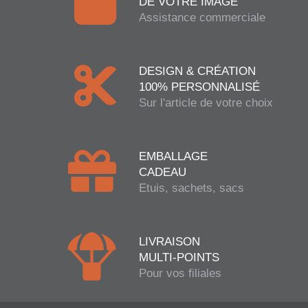
DE VOTRE IMAGE
Assistance commerciale
DESIGN & CRÉATION
100% PERSONNALISÉ
Sur l'article de votre choix
EMBALLAGE
CADEAU
Etuis, sachets, sacs
LIVRAISON
MULTI-POINTS
Pour vos filiales