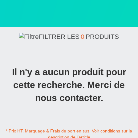
FILTRER LES
0
PRODUITS
Il n'y a aucun produit pour
cette recherche. Merci de
nous contacter.
* Prix HT. Marquage & Frais de port en sus. Voir conditions sur la
description de l’article