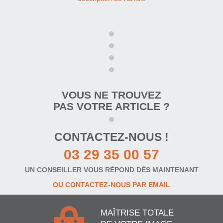
VOUS NE TROUVEZ
PAS VOTRE ARTICLE ?
CONTACTEZ-NOUS !
03 29 35 00 57
UN CONSEILLER VOUS RÉPOND DÈS MAINTENANT
OU CONTACTEZ-NOUS PAR EMAIL
MAÎTRISE TOTALE