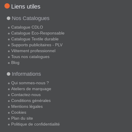
Liens utiles
Nos Catalogues
Catalogue CDLO
Catalogue Eco-Responsable
Catalogue Textile durable
Supports publicitaires - PLV
Vêtement professionnel
Tous nos catalogues
Blog
Informations
Qui sommes-nous ?
Ateliers de marquage
Contactez-nous
Conditions générales
Mentions légales
Cookies
Plan du site
Politique de confidentialité